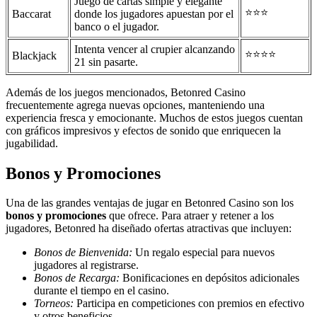
Juego de cartas simple y elegante
⭐⭐⭐
Baccarat
donde los jugadores apuestan por el
banco o el jugador.
Intenta vencer al crupier alcanzando
⭐⭐⭐⭐
Blackjack
21 sin pasarte.
Además de los juegos mencionados, Betonred Casino
frecuentemente agrega nuevas opciones, manteniendo una
experiencia fresca y emocionante. Muchos de estos juegos cuentan
con gráficos impresivos y efectos de sonido que enriquecen la
jugabilidad.
Bonos y Promociones
Una de las grandes ventajas de jugar en Betonred Casino son los
bonos y promociones
que ofrece. Para atraer y retener a los
jugadores, Betonred ha diseñado ofertas atractivas que incluyen:
Bonos de Bienvenida:
Un regalo especial para nuevos
jugadores al registrarse.
Bonos de Recarga:
Bonificaciones en depósitos adicionales
durante el tiempo en el casino.
Torneos:
Participa en competiciones con premios en efectivo
y otros beneficios.