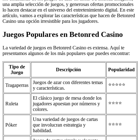
una amplia selección de juegos, y generosas ofertas promocionales
lo hacen destacar en el universo del entretenimiento digital. En este
artículo, vamos a explorar las características que hacen de Betonred
Casino una opción irresistible para los jugadores.
Juegos Populares en Betonred Casino
La variedad de juegos en Betonred Casino es extensa. Aquí te
presentamos algunos de los más populares que puedes encontrar:
Tipo de
Descripción
Popularidad
Juego
Juegos de azar con diferentes temas
⭐⭐⭐⭐⭐
Tragaperras
y características.
El clásico juego de mesa donde los
⭐⭐⭐⭐
Ruleta
jugadores apuestan por números y
colores.
Una variedad de juegos de cartas
⭐⭐⭐⭐
Póker
que involucran estrategia y
habilidad.