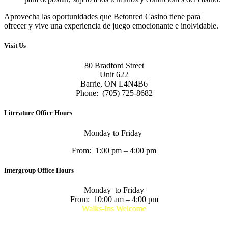
Aprovecha las oportunidades que Betonred Casino tiene para
ofrecer y vive una experiencia de juego emocionante e inolvidable.
Visit Us
80 Bradford Street
Unit 622
Barrie, ON L4N4B6
Phone: (705) 725-8682
Literature Office Hours
Monday to Friday
From: 1:00 pm – 4:00 pm
Intergroup Office Hours
Monday to Friday
From: 10:00 am – 4:00 pm
Walks-Ins Welcome