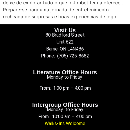
deixe de explorar tudo o que o Jonbet tem a oferecer.
Prepare-se para uma jornada de entretenimento
recheada de surpresas e boas experiências de jogo!
Visit Us
80 Bradford Street
Unit 622
Barrie, ON L4N4B6
Phone: (705) 725-8682
Literature Office Hours
Monday to Friday
From: 1:00 pm – 4:00 pm
Intergroup Office Hours
Monday to Friday
From: 10:00 am – 4:00 pm
Walks-Ins Welcome